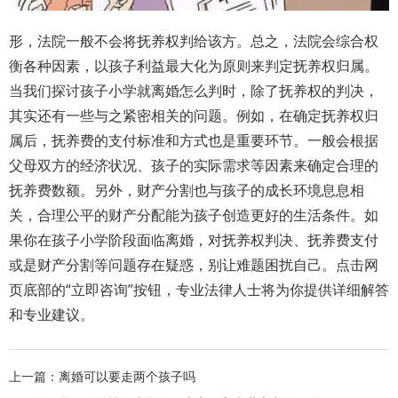
形，法院一般不会将抚养权判给该方。总之，法院会综合权
衡各种因素，以孩子利益最大化为原则来判定抚养权归属。
当我们探讨孩子小学就离婚怎么判时，除了抚养权的判决，
其实还有一些与之紧密相关的问题。例如，在确定抚养权归
属后，抚养费的支付标准和方式也是重要环节。一般会根据
父母双方的经济状况、孩子的实际需求等因素来确定合理的
抚养费数额。另外，财产分割也与孩子的成长环境息息相
关，合理公平的财产分配能为孩子创造更好的生活条件。如
果你在孩子小学阶段面临离婚，对抚养权判决、抚养费支付
或是财产分割等问题存在疑惑，别让难题困扰自己。点击网
页底部的“立即咨询”按钮，专业法律人士将为你提供详细解答
和专业建议。
上一篇：
离婚可以要走两个孩子吗