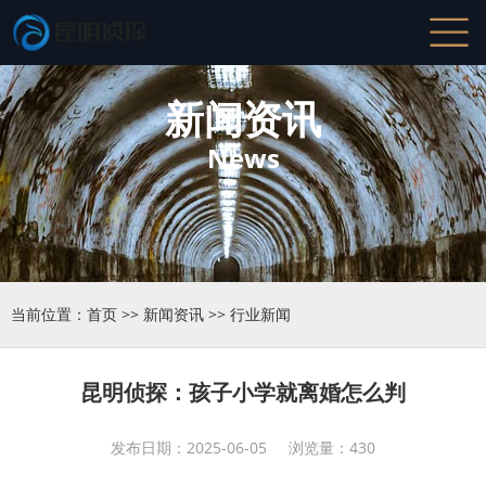
新闻资讯
News
当前位置：
首页
>>
新闻资讯
>>
行业新闻
昆明侦探：孩子小学就离婚怎么判
发布日期：2025-06-05 浏览量：430