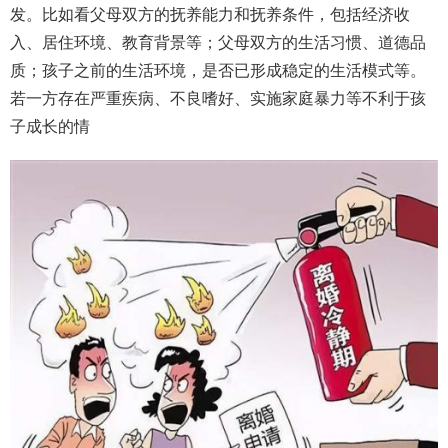
发。比如看父母双方的抚养能力和抚养条件，包括经济收
入、居住环境、教育背景等；父母双方的生活习惯、道德品
质；孩子之前的生活环境，是否已形成稳定的生活模式等。
若一方存在严重疾病、不良嗜好、实施家庭暴力等不利于孩
子成长的情